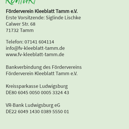
Kontakt
Förderverein Kleeblatt Tamm e.V.
Erste Vorsitzende: Siglinde Lischke
Calwer Str. 68
71732 Tamm
Telefon: 07141 604114
info@fv-kleeblatt-tamm.de
www.fv-kleeblatt-tamm.de
Bankverbindung des Fördervereins
Förderverein Kleeblatt Tamm e.V.
Kreissparkasse Ludwigsburg
DE80 6045 0050 0005 3324 43
VR-Bank Ludwigsburg eG
DE22 6049 1430 0389 5550 01