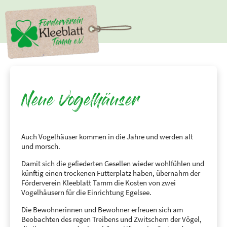
Neue Vogelhäuser
Auch Vogelhäuser kommen in die Jahre und werden alt
und morsch.
Damit sich die gefiederten Gesellen wieder wohlfühlen und
künftig einen trockenen Futterplatz haben, übernahm der
Förderverein Kleeblatt Tamm die Kosten von zwei
Vogelhäusern für die Einrichtung Egelsee.
Die Bewohnerinnen und Bewohner erfreuen sich am
Beobachten des regen Treibens und Zwitschern der Vögel,