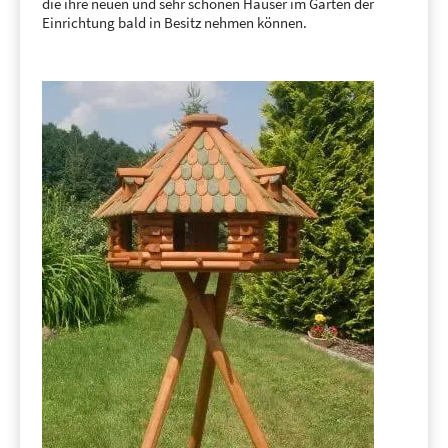
die ihre neuen und sehr schönen Häuser im Garten der
Einrichtung bald in Besitz nehmen können.