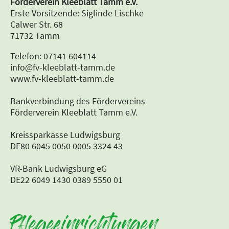
Förderverein Kleeblatt Tamm e.V.
Erste Vorsitzende: Siglinde Lischke
Calwer Str. 68
71732 Tamm
Telefon: 07141 604114
info@fv-kleeblatt-tamm.de
www.fv-kleeblatt-tamm.de
Bankverbindung des Fördervereins
Förderverein Kleeblatt Tamm e.V.
Kreissparkasse Ludwigsburg
DE80 6045 0050 0005 3324 43
VR-Bank Ludwigsburg eG
DE22 6049 1430 0389 5550 01
Pflegeeinrichtungen