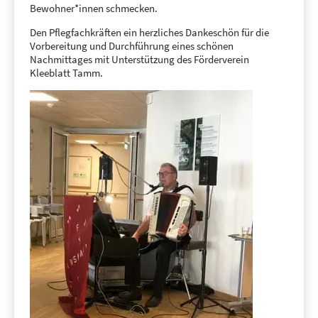
Bewohner*innen schmecken.
Den Pflegfachkräften ein herzliches Dankeschön für die
Vorbereitung und Durchführung eines schönen
Nachmittages mit Unterstützung des Förderverein
Kleeblatt Tamm.