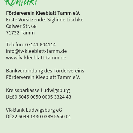
Kontakt
Förderverein Kleeblatt Tamm e.V.
Erste Vorsitzende: Siglinde Lischke
Calwer Str. 68
71732 Tamm
Telefon: 07141 604114
info@fv-kleeblatt-tamm.de
www.fv-kleeblatt-tamm.de
Bankverbindung des Fördervereins
Förderverein Kleeblatt Tamm e.V.
Kreissparkasse Ludwigsburg
DE80 6045 0050 0005 3324 43
VR-Bank Ludwigsburg eG
DE22 6049 1430 0389 5550 01